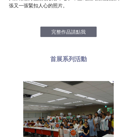
張又一張緊扣人心的照片。
完整作品請點我
首展系列活動