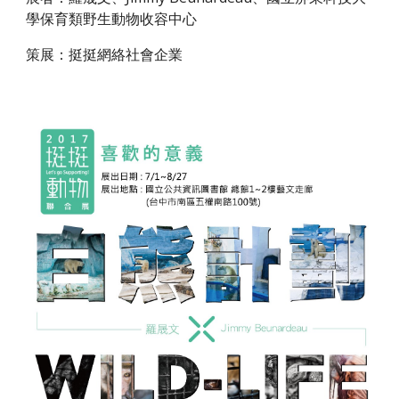
學保育類野生動物收容中心
策展：挺挺網絡社會企業