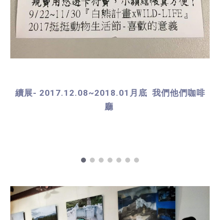
續展- 2017.12.08~2018.01月底 我們他們咖啡
廳