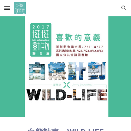
Skip to main content
Skip to navigation