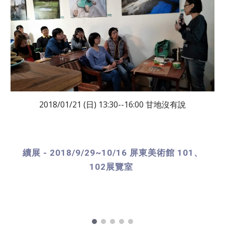
2018/01/21 (日) 13:30--16:00 甘地沒有說
續展 - 2018/9/29~10/16 屏東美術館 101、
102展覽室