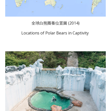
全球白熊圈養位置圖 (2014)
Locations of Polar Bears in Captivity