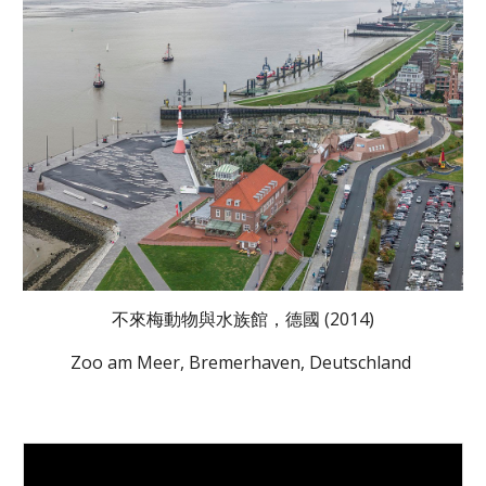
不來梅動物與水族館，德國 (2014)
Zoo am Meer, Bremerhaven, Deutschland