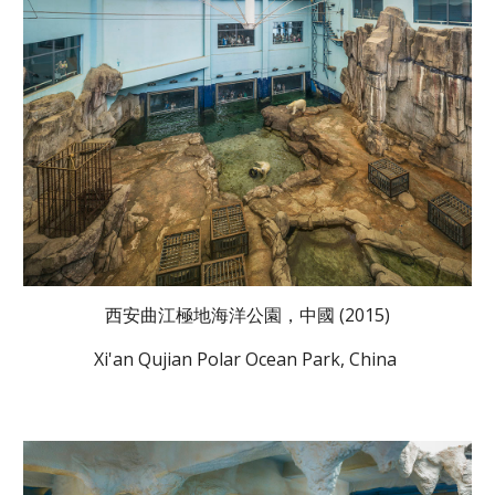
西安曲江極地海洋公園，中國 (2015)
Xi'an Qujian Polar Ocean Park, China