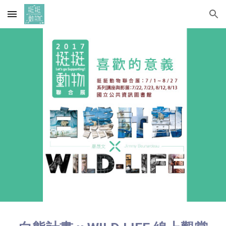
Skip to main content
Skip to navigation