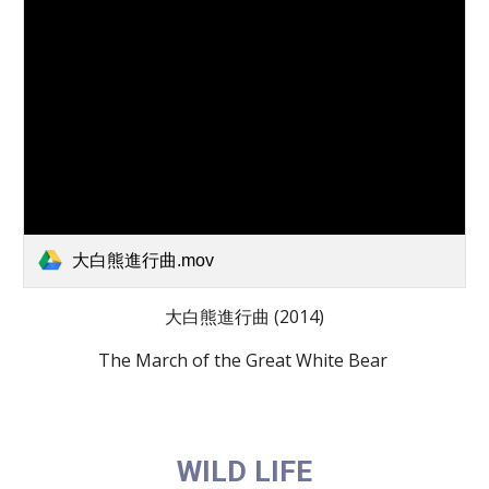
大白熊進行曲.mov
大白熊進行曲 (2014)
The March of the Great White Bear
WILD LIFE