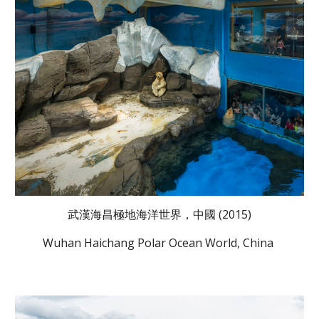
武漢海昌極地海洋世界，中國 (2015)
Wuhan Haichang Polar Ocean World, China