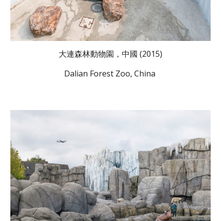
大連森林動物園，中國 (2015)
Dalian Forest Zoo, China