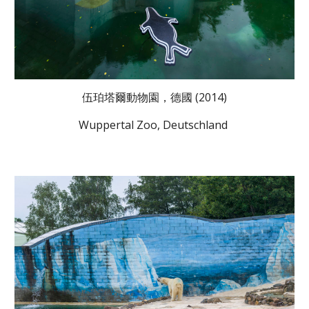
伍珀塔爾動物園，德國 (2014)
Wuppertal Zoo, Deutschland