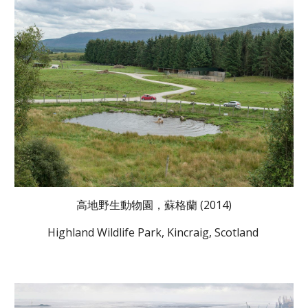
高地野生動物園，蘇格蘭 (2014)
Highland Wildlife Park, Kincraig, Scotland