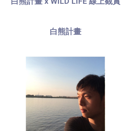
白熊計畫 x WILD LIFE 線上觀賞
白熊計畫