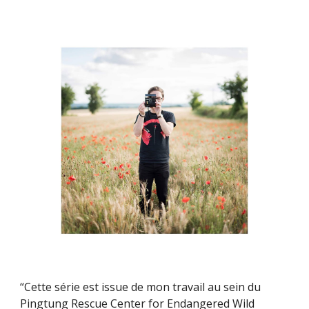
“Cette série est issue de mon travail au sein du
Pingtung Rescue Center for Endangered Wild