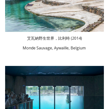
艾瓦納野生世界，比利時 (2014)
Monde Sauvage, Aywaille, Belgium