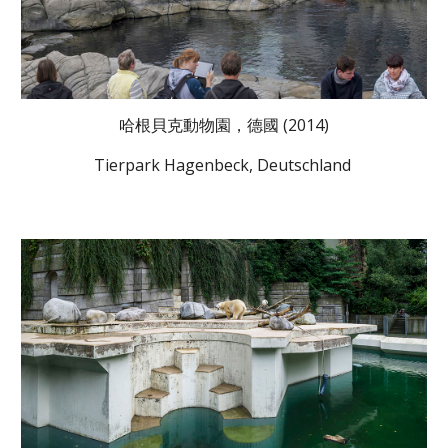
哈根貝克動物園，德國 (2014)
Tierpark Hagenbeck, Deutschland