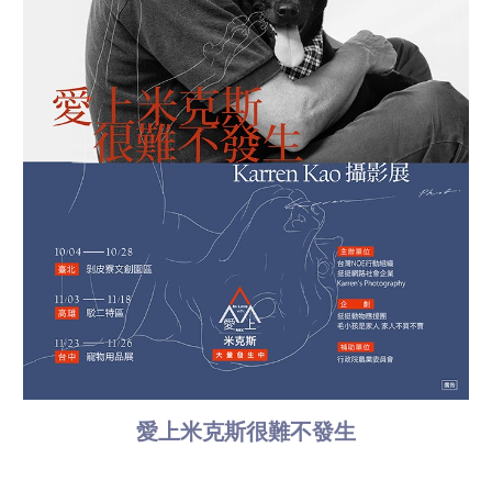
愛上米克斯很難不發生