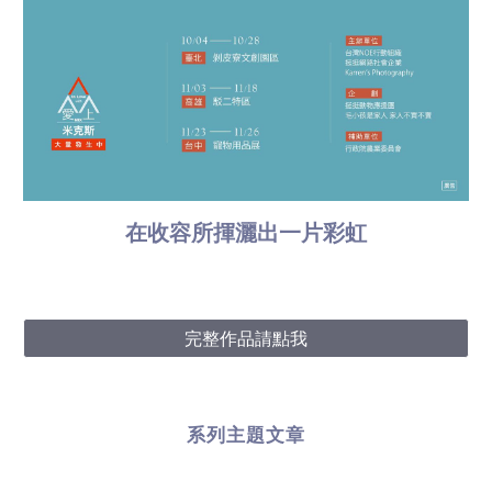
在收容所揮灑出一片彩虹
完整作品請點我
系列主題文章