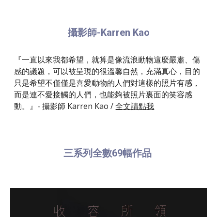
攝影師-Karren Kao
『一直以來我都希望，就算是像流浪動物這麼嚴肅、傷
感的議題，可以被呈現的很溫馨自然，充滿真心，目的
只是希望不僅僅是喜愛動物的人們對這樣的照片有感，
而是連不愛接觸的人們，也能夠被照片裏面的笑容感
動。』- 攝影師 Karren Kao /
全文請點我
三系列全數69幅作品