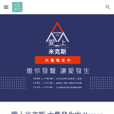
Skip to main content
Skip to navigation