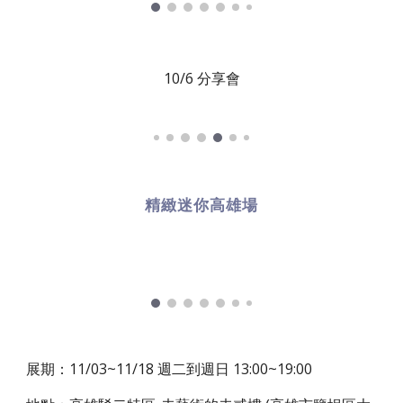
10/6 分享會
精緻迷你高雄場
展期：11/03~11/18 週二到週日 13:00~19:00