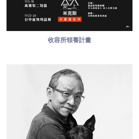
收容所領養計畫