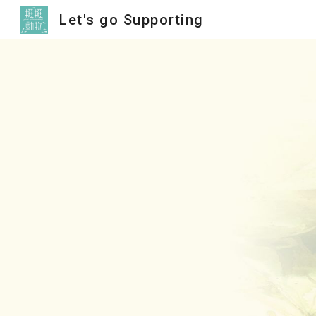
Let's go Supporting
Sk